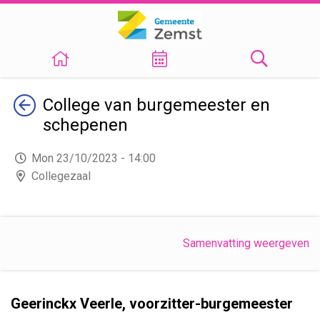
Terug
College van burgemeester en
schepenen
Mon 23/10/2023 - 14:00
Collegezaal
Samenvatting weergeven
Geerinckx Veerle, voorzitter-burgemeester