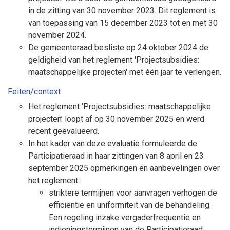
in de zitting van 30 november 2023. Dit reglement is
van toepassing van 15 december 2023 tot en met 30
november 2024.
De gemeenteraad besliste op 24 oktober 2024 de
geldigheid van het reglement 'Projectsubsidies:
maatschappelijke projecten' met één jaar te verlengen.
Feiten/context
Het reglement ‘Projectsubsidies: maatschappelijke
projecten’ loopt af op 30 november 2025 en werd
recent geëvalueerd.
In het kader van deze evaluatie formuleerde de
Participatieraad in haar zittingen van 8 april en 23
september 2025 opmerkingen en aanbevelingen over
het reglement:
striktere termijnen voor aanvragen verhogen de
efficiëntie en uniformiteit van de behandeling.
Een regeling inzake vergaderfrequentie en
indieningstermijnen van de Participatieraad