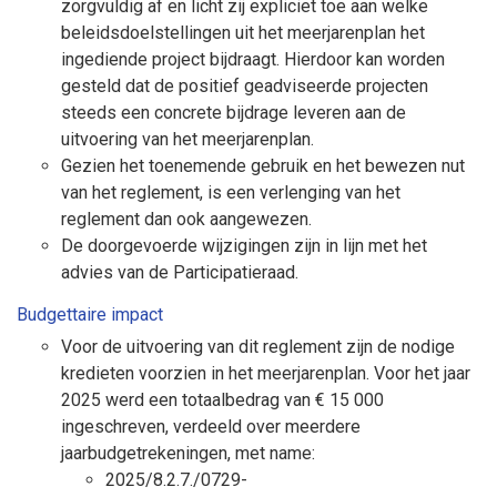
zorgvuldig af en licht zij expliciet toe aan welke
beleidsdoelstellingen uit het meerjarenplan het
ingediende project bijdraagt. Hierdoor kan worden
gesteld dat de positief geadviseerde projecten
steeds een concrete bijdrage leveren aan de
uitvoering van het meerjarenplan.
Gezien het toenemende gebruik en het bewezen nut
van het reglement, is een verlenging van het
reglement dan ook aangewezen.
De doorgevoerde wijzigingen zijn in lijn met het
advies van de Participatieraad.
Budgettaire impact
Voor de uitvoering van dit reglement zijn de nodige
kredieten voorzien in het meerjarenplan. Voor het jaar
2025 werd een totaalbedrag van € 15 000
ingeschreven, verdeeld over meerdere
jaarbudgetrekeningen, met name:
2025/8.2.7./0729-