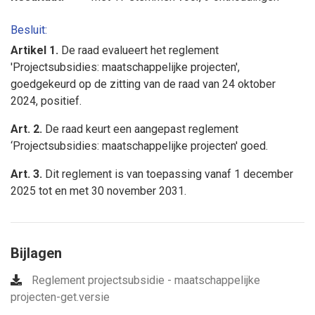
Besluit:
Artikel 1.
De raad evalueert het reglement
'Projectsubsidies: maatschappelijke projecten',
goedgekeurd op de zitting van de raad van 24 oktober
2024, positief.
Art. 2.
De raad keurt een aangepast reglement
‘Projectsubsidies: maatschappelijke projecten' goed.
Art. 3.
Dit reglement is van toepassing vanaf 1 december
2025 tot en met 30 november 2031.
Bijlagen
Reglement projectsubsidie - maatschappelijke
projecten-get.versie