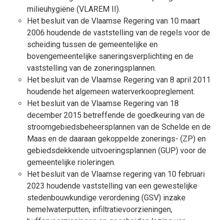
milieuhygiëne (VLAREM II).
Het besluit van de Vlaamse Regering van 10 maart
2006 houdende de vaststelling van de regels voor de
scheiding tussen de gemeentelijke en
bovengemeentelijke saneringsverplichting en de
vaststelling van de zoneringsplannen.
Het besluit van de Vlaamse Regering van 8 april 2011
houdende het algemeen waterverkoopreglement.
Het besluit van de Vlaamse Regering van 18
december 2015 betreffende de goedkeuring van de
stroomgebiedsbeheersplannen van de Schelde en de
Maas en de daaraan gekoppelde zonerings- (ZP) en
gebiedsdekkende uitvoeringsplannen (GUP) voor de
gemeentelijke rioleringen.
Het besluit van de Vlaamse regering van 10 februari
2023 houdende vaststelling van een gewestelijke
stedenbouwkundige verordening (GSV) inzake
hemelwaterputten, infiltratievoorzieningen,