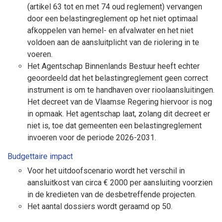
(artikel 63 tot en met 74 oud reglement) vervangen
door een belastingreglement op het niet optimaal
afkoppelen van hemel- en afvalwater en het niet
voldoen aan de aansluitplicht van de riolering in te
voeren.
Het Agentschap Binnenlands Bestuur heeft echter
geoordeeld dat het belastingreglement geen correct
instrument is om te handhaven over rioolaansluitingen.
Het decreet van de Vlaamse Regering hiervoor is nog
in opmaak. Het agentschap laat, zolang dit decreet er
niet is, toe dat gemeenten een belastingreglement
invoeren voor de periode 2026-2031.
Budgettaire impact
Voor het uitdoofscenario wordt het verschil in
aansluitkost van circa € 2000 per aansluiting voorzien
in de kredieten van de desbetreffende projecten.
Het aantal dossiers wordt geraamd op 50.