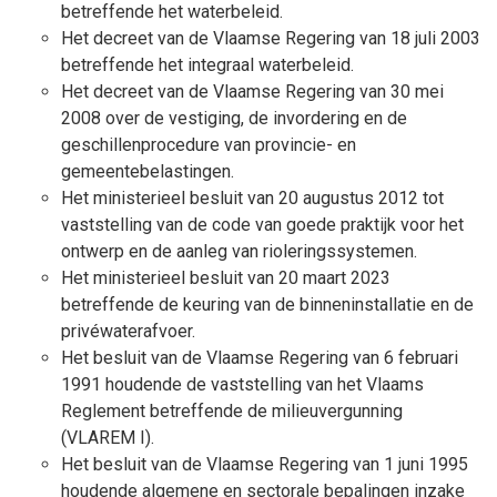
betreffende het waterbeleid.
Het decreet van de Vlaamse Regering van 18 juli 2003
betreffende het integraal waterbeleid.
Het decreet van de Vlaamse Regering van 30 mei
2008 over de vestiging, de invordering en de
geschillenprocedure van provincie- en
gemeentebelastingen.
Het ministerieel besluit van 20 augustus 2012 tot
vaststelling van de code van goede praktijk voor het
ontwerp en de aanleg van rioleringssystemen.
Het ministerieel besluit van 20 maart 2023
betreffende de keuring van de binneninstallatie en de
privéwaterafvoer.
Het besluit van de Vlaamse Regering van 6 februari
1991 houdende de vaststelling van het Vlaams
Reglement betreffende de milieuvergunning
(VLAREM I).
Het besluit van de Vlaamse Regering van 1 juni 1995
houdende algemene en sectorale bepalingen inzake