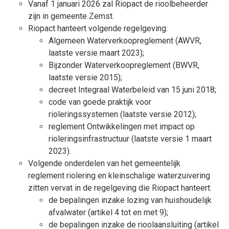
Vanaf 1 januari 2026 zal Riopact de rioolbeheerder
zijn in gemeente Zemst.
Riopact hanteert volgende regelgeving:
Algemeen Waterverkoopreglement (AWVR,
laatste versie maart 2023);
Bijzonder Waterverkoopreglement (BWVR,
laatste versie 2015);
decreet Integraal Waterbeleid van 15 juni 2018;
code van goede praktijk voor
rioleringssystemen (laatste versie 2012);
reglement Ontwikkelingen met impact op
rioleringsinfrastructuur (laatste versie 1 maart
2023).
Volgende onderdelen van het gemeentelijk
reglement riolering en kleinschalige waterzuivering
zitten vervat in de regelgeving die Riopact hanteert:
de bepalingen inzake lozing van huishoudelijk
afvalwater (artikel 4 tot en met 9);
de bepalingen inzake de rioolaansluiting (artikel