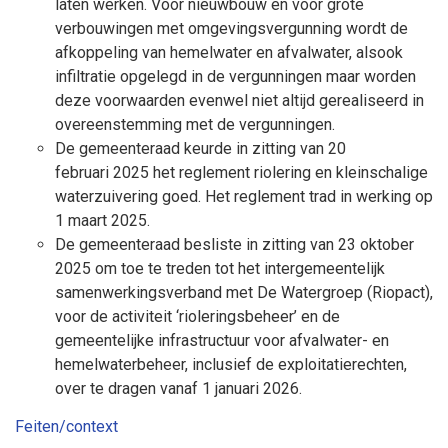
laten werken. Voor nieuwbouw en voor grote
verbouwingen met omgevingsvergunning wordt de
afkoppeling van hemelwater en afvalwater, alsook
infiltratie opgelegd in de vergunningen maar worden
deze voorwaarden evenwel niet altijd gerealiseerd in
overeenstemming met de vergunningen.
De gemeenteraad keurde in zitting van 20
februari 2025 het reglement riolering en kleinschalige
waterzuivering goed. Het reglement trad in werking op
1 maart 2025.
De gemeenteraad besliste in zitting van 23 oktober
2025 om toe te treden tot het intergemeentelijk
samenwerkingsverband met De Watergroep (Riopact),
voor de activiteit ‘rioleringsbeheer’ en de
gemeentelijke infrastructuur voor afvalwater- en
hemelwaterbeheer, inclusief de exploitatierechten,
over te dragen vanaf 1 januari 2026.
Feiten/context