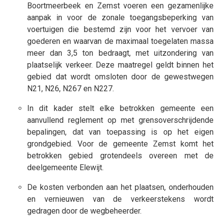
Boortmeerbeek en Zemst voeren een gezamenlijke
aanpak in voor de zonale toegangsbeperking van
voertuigen die bestemd zijn voor het vervoer van
goederen en waarvan de maximaal toegelaten massa
meer dan 3,5 ton bedraagt, met uitzondering van
plaatselijk verkeer. Deze maatregel geldt binnen het
gebied dat wordt omsloten door de gewestwegen
N21, N26, N267 en N227.
In dit kader stelt elke betrokken gemeente een
aanvullend reglement op met grensoverschrijdende
bepalingen, dat van toepassing is op het eigen
grondgebied. Voor de gemeente Zemst komt het
betrokken gebied grotendeels overeen met de
deelgemeente Elewijt.
De kosten verbonden aan het plaatsen, onderhouden
en vernieuwen van de verkeerstekens wordt
gedragen door de wegbeheerder.