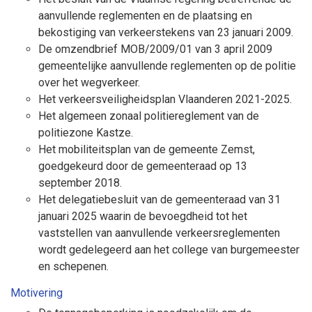
aanvullende reglementen en de plaatsing en
bekostiging van verkeerstekens van 23 januari 2009.
De omzendbrief MOB/2009/01 van 3 april 2009
gemeentelijke aanvullende reglementen op de politie
over het wegverkeer.
Het verkeersveiligheidsplan Vlaanderen 2021-2025.
Het algemeen zonaal politiereglement van de
politiezone Kastze.
Het mobiliteitsplan van de gemeente Zemst,
goedgekeurd door de gemeenteraad op 13
september 2018.
Het delegatiebesluit van de gemeenteraad van 31
januari 2025 waarin de bevoegdheid tot het
vaststellen van aanvullende verkeersreglementen
wordt gedelegeerd aan het college van burgemeester
en schepenen.
Motivering