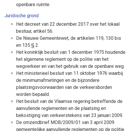
openbare ruimte.
Juridische grond
Het decreet van 22 december 2017 over het lokaal
bestuur, artikel 56.
De Nieuwe Gemeentewet, de artikelen 119, 130 bis
en 135 § 2.
Het koninklijk besluit van 1 december 1975 houdende
het algemene reglement op de politie van het
wegverkeer en van het gebruik van de openbare weg.
Het ministerieel besluit van 11 oktober 1976 waarbij
de minimumafmetingen en de bijzondere
plaatsingsvoorwaarden van de verkeersborden
worden bepaald.
Het besluit van de Vlaamse regering betreffende de
aanvullende reglementen en de plaatsing en
bekostiging van verkeerstekens van 23 januari 2009.
De omzendbrief MOB/2009/01 van 3 april 2009
gemeentelijke aanvullende reglementen op de politie