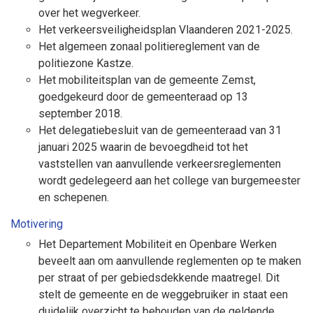
over het wegverkeer.
Het verkeersveiligheidsplan Vlaanderen 2021-2025.
Het algemeen zonaal politiereglement van de
politiezone Kastze.
Het mobiliteitsplan van de gemeente Zemst,
goedgekeurd door de gemeenteraad op 13
september 2018.
Het delegatiebesluit van de gemeenteraad van 31
januari 2025 waarin de bevoegdheid tot het
vaststellen van aanvullende verkeersreglementen
wordt gedelegeerd aan het college van burgemeester
en schepenen.
Motivering
Het Departement Mobiliteit en Openbare Werken
beveelt aan om aanvullende reglementen op te maken
per straat of per gebiedsdekkende maatregel. Dit
stelt de gemeente en de weggebruiker in staat een
duidelijk overzicht te behouden van de geldende