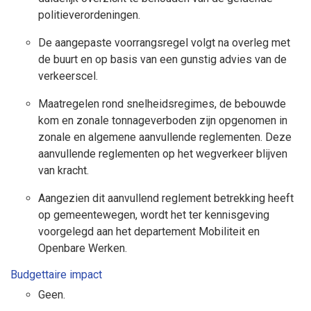
politieverordeningen.
De aangepaste voorrangsregel volgt na overleg met
de buurt en op basis van een gunstig advies van de
verkeerscel.
Maatregelen rond snelheidsregimes, de bebouwde
kom en zonale tonnageverboden zijn opgenomen in
zonale en algemene aanvullende reglementen. Deze
aanvullende reglementen op het wegverkeer blijven
van kracht.
Aangezien dit aanvullend reglement betrekking heeft
op gemeentewegen, wordt het ter kennisgeving
voorgelegd aan het departement Mobiliteit en
Openbare Werken.
Budgettaire impact
Geen.