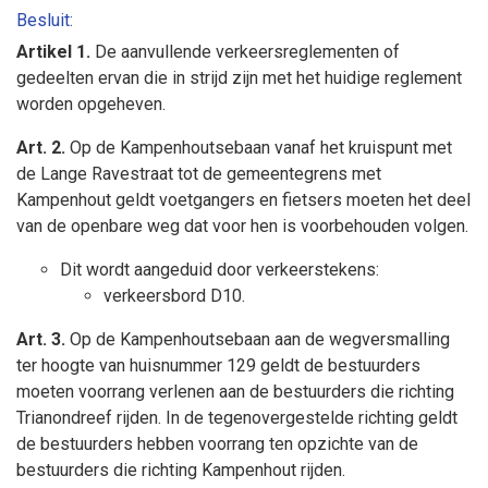
Besluit:
Artikel 1.
De aanvullende verkeersreglementen of
gedeelten ervan die in strijd zijn met het huidige reglement
worden opgeheven.
Art. 2.
Op de Kampenhoutsebaan vanaf het kruispunt met
de Lange Ravestraat tot de gemeentegrens met
Kampenhout geldt voetgangers en fietsers moeten het deel
van de openbare weg dat voor hen is voorbehouden volgen.
Dit wordt aangeduid door verkeerstekens:
verkeersbord D10.
Art. 3.
Op de Kampenhoutsebaan aan de wegversmalling
ter hoogte van huisnummer 129 geldt de bestuurders
moeten voorrang verlenen aan de bestuurders die richting
Trianondreef rijden. In de tegenovergestelde richting geldt
de bestuurders hebben voorrang ten opzichte van de
bestuurders die richting Kampenhout rijden.