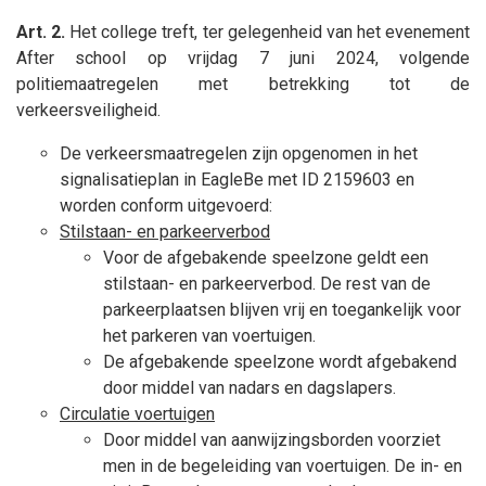
Art. 2.
Het college treft, ter gelegenheid van het evenement
After school op vrijdag 7 juni 2024, volgende
politiemaatregelen met betrekking tot de
verkeersveiligheid.
De verkeersmaatregelen zijn opgenomen in het
signalisatieplan in EagleBe met ID 2159603 en
worden conform uitgevoerd:
Stilstaan- en parkeerverbod
Voor de afgebakende speelzone geldt een
stilstaan- en parkeerverbod. De rest van de
parkeerplaatsen blijven vrij en toegankelijk voor
het parkeren van voertuigen.
De afgebakende speelzone wordt afgebakend
door middel van nadars en dagslapers.
Circulatie voertuigen
Door middel van aanwijzingsborden voorziet
men in de begeleiding van voertuigen. De in- en