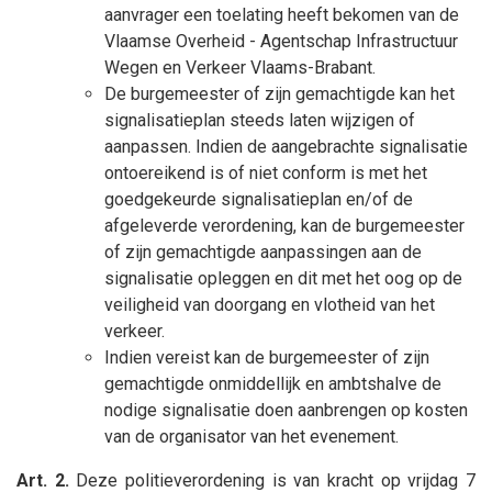
aanvrager een toelating heeft bekomen van de
Vlaamse Overheid - Agentschap Infrastructuur
Wegen en Verkeer Vlaams-Brabant.
De burgemeester of zijn gemachtigde kan het
signalisatieplan steeds laten wijzigen of
aanpassen. Indien de aangebrachte signalisatie
ontoereikend is of niet conform is met het
goedgekeurde signalisatieplan en/of de
afgeleverde verordening, kan de burgemeester
of zijn gemachtigde aanpassingen aan de
signalisatie opleggen en dit met het oog op de
veiligheid van doorgang en vlotheid van het
verkeer.
Indien vereist kan de burgemeester of zijn
gemachtigde onmiddellijk en ambtshalve de
nodige signalisatie doen aanbrengen op kosten
van de organisator van het evenement.
Art. 2.
Deze politieverordening is van kracht op vrijdag 7