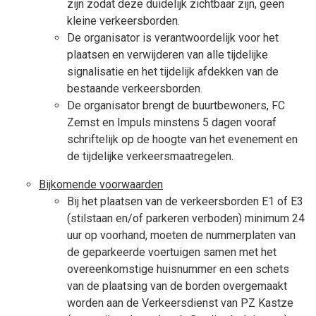
zijn zodat deze duidelijk zichtbaar zijn, geen
kleine verkeersborden.
De organisator is verantwoordelijk voor het
plaatsen en verwijderen van alle tijdelijke
signalisatie en het tijdelijk afdekken van de
bestaande verkeersborden.
De organisator brengt de buurtbewoners, FC
Zemst en Impuls minstens 5 dagen vooraf
schriftelijk op de hoogte van het evenement en
de tijdelijke verkeersmaatregelen.
Bijkomende voorwaarden
Bij het plaatsen van de verkeersborden E1 of E3
(stilstaan en/of parkeren verboden
) minimum 24
uur op voorhand,
moeten de nummerplaten van
de geparkeerde voertuigen samen met het
overeenkomstige huisnummer en een schets
van de plaatsing van de borden overgemaakt
worden aan de Verkeersdienst van PZ Kastze