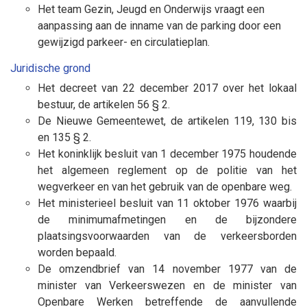
Het team Gezin, Jeugd en Onderwijs vraagt een
aanpassing aan de inname van de parking door een
gewijzigd parkeer- en circulatieplan.
Juridische grond
Het decreet van 22 december 2017 over het lokaal
bestuur, de artikelen 56 § 2.
De Nieuwe Gemeentewet, de artikelen 119, 130 bis
en 135 § 2.
Het koninklijk besluit van 1 december 1975 houdende
het algemeen reglement op de politie van het
wegverkeer en van het gebruik van de openbare weg.
Het ministerieel besluit van 11 oktober 1976 waarbij
de minimumafmetingen en de bijzondere
plaatsingsvoorwaarden van de verkeersborden
worden bepaald.
De omzendbrief van 14 november 1977 van de
minister van Verkeerswezen en de minister van
Openbare Werken betreffende de aanvullende