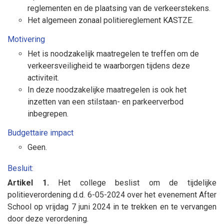
reglementen en de plaatsing van de verkeerstekens.
Het algemeen zonaal politiereglement KASTZE.
Motivering
Het is noodzakelijk maatregelen te treffen om de
verkeersveiligheid te waarborgen tijdens deze
activiteit.
In deze noodzakelijke maatregelen is ook het
inzetten van een stilstaan- en parkeerverbod
inbegrepen.
Budgettaire impact
Geen.
Besluit:
Artikel 1.
Het college beslist om de tijdelijke
politieverordening d.d. 6-05-2024 over het evenement After
School op vrijdag 7 juni 2024 in te trekken en te vervangen
door deze verordening.