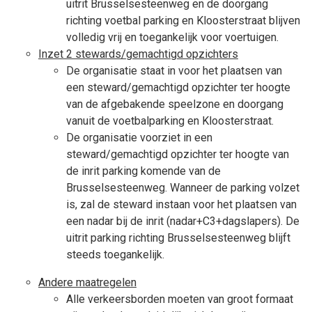
uitrit Brusselsesteenweg en de doorgang
richting voetbal parking en Kloosterstraat blijven
volledig vrij en toegankelijk voor voertuigen.
Inzet 2 stewards/gemachtigd opzichters
De organisatie staat in voor het plaatsen van
een steward/gemachtigd opzichter ter hoogte
van de afgebakende speelzone en doorgang
vanuit de voetbalparking en Kloosterstraat.
De organisatie voorziet in een
steward/gemachtigd opzichter ter hoogte van
de inrit parking komende van de
Brusselsesteenweg. Wanneer de parking volzet
is, zal de steward instaan voor het plaatsen van
een nadar bij de inrit (nadar+C3+dagslapers). De
uitrit parking richting Brusselsesteenweg blijft
steeds toegankelijk.
Andere maatregelen
Alle verkeersborden moeten van groot formaat