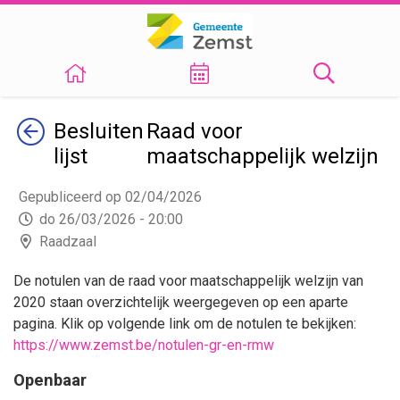
Terug
Besluiten
Raad voor
lijst
maatschappelijk welzijn
Gepubliceerd op 02/04/2026
do 26/03/2026 - 20:00
Raadzaal
De notulen van de raad voor maatschappelijk welzijn van
2020 staan overzichtelijk weergegeven op een aparte
pagina. Klik op volgende link om de notulen te bekijken:
https://www.zemst.be/notulen-gr-en-rmw
Openbaar