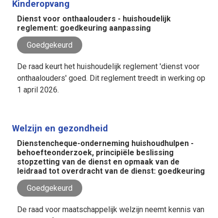
Kinderopvang
Dienst voor onthaalouders - huishoudelijk
reglement: goedkeuring aanpassing
Goedgekeurd
De raad keurt het huishoudelijk reglement 'dienst voor
onthaalouders' goed. Dit reglement treedt in werking op
1 april 2026.
Welzijn en gezondheid
Dienstencheque-onderneming huishoudhulpen -
behoefteonderzoek, principiële beslissing
stopzetting van de dienst en opmaak van de
leidraad tot overdracht van de dienst: goedkeuring
Goedgekeurd
De raad voor maatschappelijk welzijn neemt kennis van