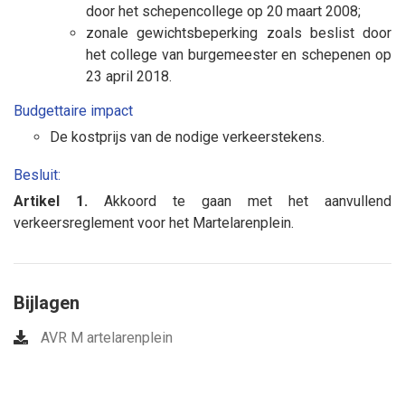
door het schepencollege op 20 maart 2008;
zonale gewichtsbeperking zoals beslist door
het college van burgemeester en schepenen op
23 april 2018.
Budgettaire impact
De kostprijs van de nodige verkeerstekens.
Besluit:
Artikel 1.
Akkoord te gaan met het aanvullend
verkeersreglement voor het Martelarenplein.
Bijlagen
AVR M artelarenplein