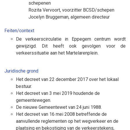
schepenen
Rozita Vervoort
, voorzitter BCSD/schepen
Jocelyn Bruggeman
, algemeen directeur
Feiten/context
De verkeerscirculatie in Eppegem centrum wordt
gewijzigd. Dit heeft ook gevolgen voor de
verkeerssituatie aan het Martelarenplein.
Juridische grond
Het decreet van 22 december 2017 over het lokaal
bestuur.
Het decreet van 3 mei 2019 houdende de
gemeentewegen.
De nieuwe Gemeentewet van 24 juni 1988.
Het decreet van 16 mei 2008 betreffende de
aanvullende reglementen op het wegverkeer en de
plaatsing en bekostiging van de verkeerstekens,