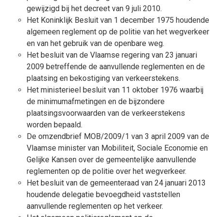
gewijzigd bij het decreet van 9 juli 2010.
Het Koninklijk Besluit van 1 december 1975 houdende
algemeen reglement op de politie van het wegverkeer
en van het gebruik van de openbare weg.
Het besluit van de Vlaamse regering van 23 januari
2009 betreffende de aanvullende reglementen en de
plaatsing en bekostiging van verkeerstekens.
Het ministerieel besluit van 11 oktober 1976 waarbij
de minimumafmetingen en de bijzondere
plaatsingsvoorwaarden van de verkeerstekens
worden bepaald.
De omzendbrief MOB/2009/1 van 3 april 2009 van de
Vlaamse minister van Mobiliteit, Sociale Economie en
Gelijke Kansen over de gemeentelijke aanvullende
reglementen op de politie over het wegverkeer.
Het besluit van de gemeenteraad van 24 januari 2013
houdende delegatie bevoegdheid vaststellen
aanvullende reglementen op het verkeer.