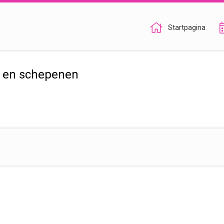
Startpagina
r en schepenen